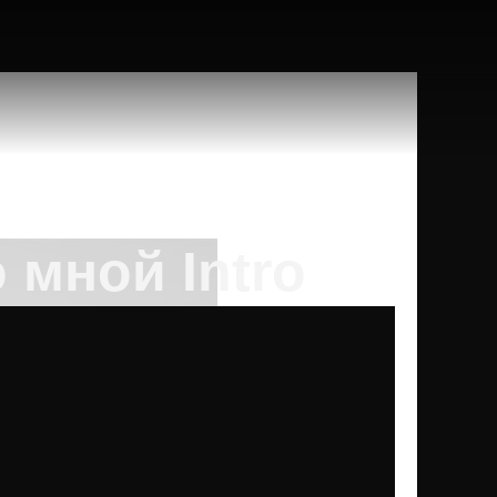
 мной Intro