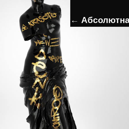
← Абсолютная