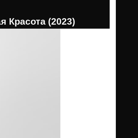
 Красота (2023)