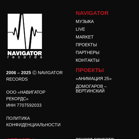
NAVIGATOR
МУЗЫКА
LIVE
MARKET
ПРОЕКТЫ
ПАРТНЕРЫ
КОНТАКТЫ
ПРОЕКТЫ
2006 – 2025
Ⓒ NAVIGATOR
«АНИМАЦИЯ 25»
RECORDS
ДОМОГАРОВ –
ВЕРТИНСКИЙ
ООО «НАВИГАТОР
РЕКОРДС»
ИНН 7707592033
ПОЛИТИКА
КОНФИДЕНЦИАЛЬНОСТИ