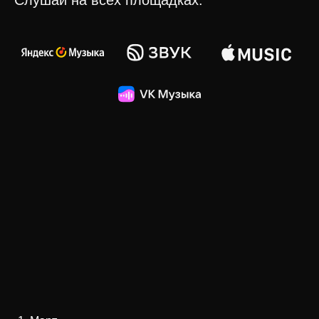
Слушай на всех площадках: