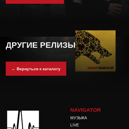
ДРУГИЕ РЕЛИЗЫ
← Вернуться к каталогу
NAVIGATOR
МУЗЫКА
LIVE