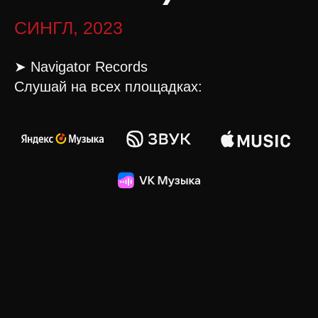
СИНГЛ, 2023
➤
Navigator Records
Слушай на всех площадках: